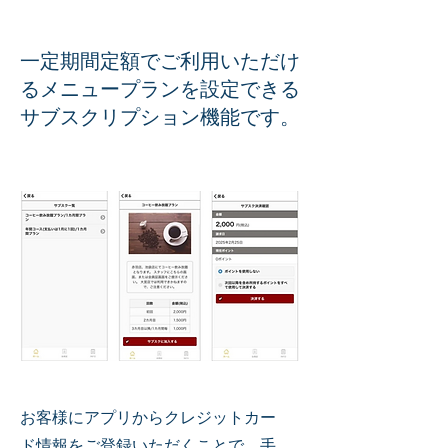
一定期間定額でご利用いただけ
るメニュープランを設定できる
サブスクリプション機能です。
お客様にアプリからクレジットカー
ド情報をご登録いただくことで、手