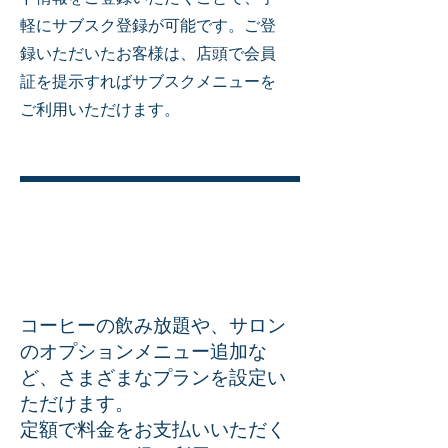
軽にサブスク登録が可能です。ご登
録いただいたお客様は、店頭で会員
証を提示すればサブスクメニューを
ご利用いただけます。
コーヒーの飲み放題や、サロン
のオプションメニュー追加な
ど、さまざまなプランを設定い
ただけます。
定額で料金をお支払いいただく