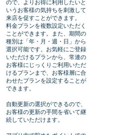
ので、よりお得に利用したいと
いうお客様の気持ちを刺激して
来店を促すことができます。
料金プランを複数設定いただく
ことができます。また、期間の
種別は「年・月・週・日」から
選択可能です。お気軽にご登録
いただけるプランから、常連の
お客様にじっくりご利用いただ
けるプランまで、お客様層に合
わせたプランを設定することが
できます。
自動更新の選択ができるので、
お客様の更新の手間を省いて継
続していただけます。