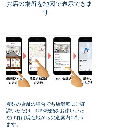
お店の場所を地図で表示できま
す。
複数の店舗の場合でも店舗毎にご確
認いただけ、GPS機能をお使いいた
だければ現在地からの道案内も行え
ます。