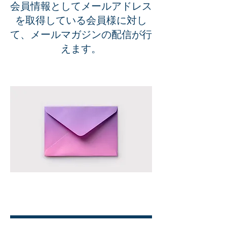
会員情報としてメールアドレス
を取得している会員様に対し
て、メールマガジンの配信が行
えます。