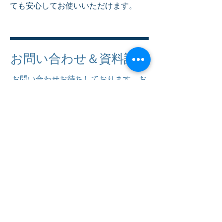
ても安心してお使いいただけます。
お問い合わせ＆資料請求
お問い合わせお待ちしております。お
気軽にご連絡ください。