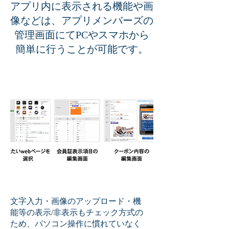
アプリ内に表示される機能や画
像などは、アプリメンバーズの
管理画面にてPCやスマホから
簡単に行うことが可能です。
文字入力・画像のアップロード・機
能等の表示/非表示もチェック方式の
ため、パソコン操作に慣れていなく