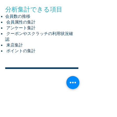
分析集計できる項目
会員数の推移
会員属性の集計
アンケート集計
クーポンやスクラッチの利用状況確
認
来店集計
ポイントの集計
お問い合わせ＆資料請求
お問い合わせお待ちしております。お