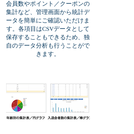
会員数やポイント／クーポンの
集計など、管理画面から統計デ
ータを簡単にご確認いただけま
す。各項目はCSVデータとして
保存することもできるため、独
自のデータ分析も行うことがで
きます。