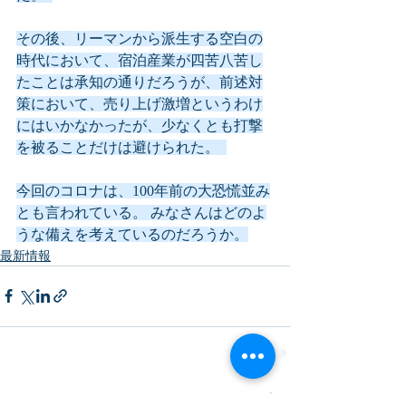
その後、リーマンから派生する空白の
時代において、宿泊産業が四苦八苦し
たことは承知の通りだろうが、前述対
策において、売り上げ激増というわけ
にはいかなかったが、少なくとも打撃
を被ることだけは避けられた。  
今回のコロナは、100年前の大恐慌並み
とも言われている。 みなさんはどのよ
うな備えを考えているのだろうか。
最新情報
最新記事
すべて表示