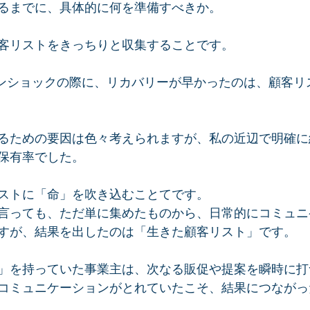
るまでに、具体的に何を準備すべきか。
客リストをきっちりと収集することです。  
ーマンショックの際に、リカバリーが早かったのは、顧客
 
るための要因は色々考えられますが、私の近辺で明確に
有率でした。  
ストに「命」を吹き込むことてです。  
言っても、ただ単に集めたものから、日常的にコミュニ
すが、結果を出したのは「生きた顧客リスト」です。  
」を持っていた事業主は、次なる販促や提案を瞬時に打
コミュニケーションがとれていたこそ、結果につながっ