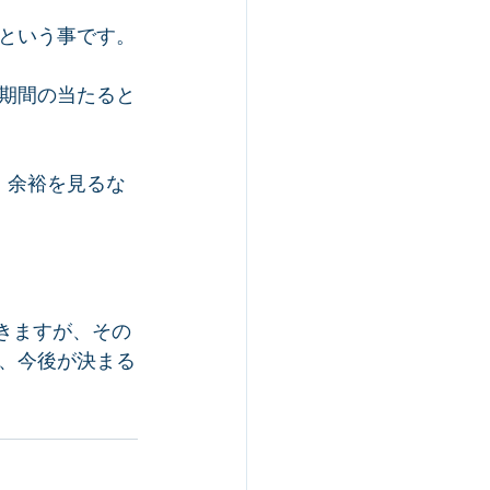
という事です。
期間の当たると
。余裕を見るな
きますが、その
、今後が決まる