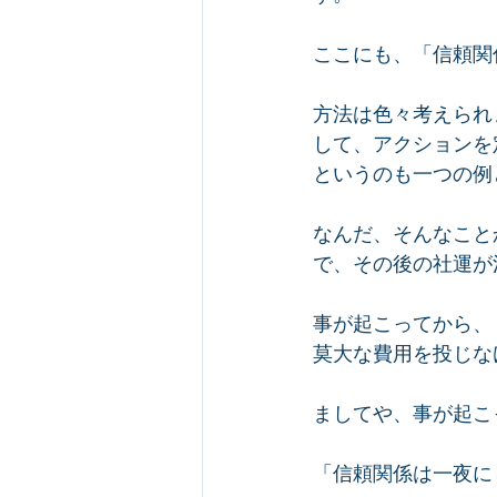
ここにも、「信頼関
方法は色々考えられ
して、アクションを
というのも一つの例
なんだ、そんなこと
で、その後の社運が
事が起こってから、
莫大な費用を投じな
ましてや、事が起こ
「信頼関係は一夜に