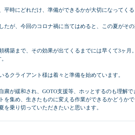
、平時にどれだけ、準備ができるかが大切になってくる
したが、今回のコロナ禍に当てはめると、この夏がその
頼構築まで、その効果が出てくるまでには早くて3ヶ月
。  
いるクライアント様は着々と準備を始めています。  
自粛が緩和され、GOTO支援等、ホッとするのも理解で
トを集め、生きたものに変える作業ができるかどうかで
夏を乗り切っていただきたいと思います。