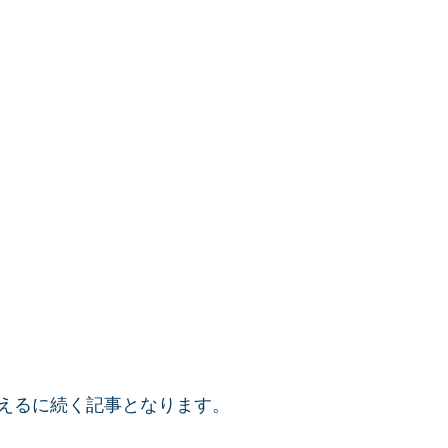
えるに続く記事となります。