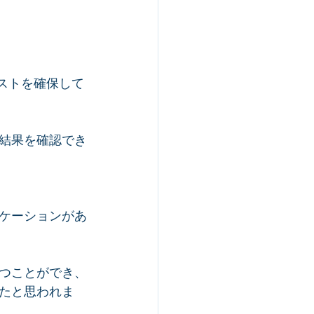
リストを確保して
結果を確認でき
ケーションがあ
つことができ、
たと思われま