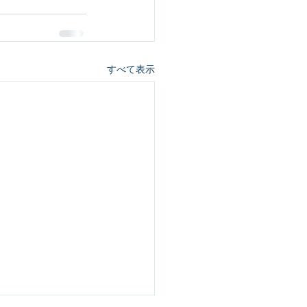
すべて表示