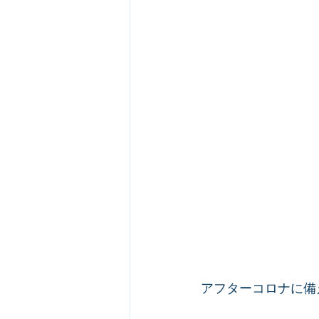
アフターコロナに備