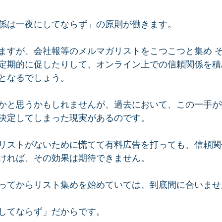
係は一夜にしてならず」の原則が働きます。  
ますが、会社報等のメルマガリストをこつこつと集め 
定期的に促したりして、オンライン上での信頼関係を積
となるでしょう。  
かと思うかもしれませんが、過去において、この一手が
決定してしまった現実があるのです。  
リストがないために慌てて有料広告を打っても、信頼関
ければ、その効果は期待できません。  
ってからリスト集めを始めていては、到底間に合いません
してならず」だからです。  