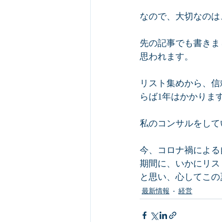
なので、大切なのは
先の記事でも書きま
思われます。  
リスト集めから、信
らば1年はかかります
私のコンサルをして
今、コロナ禍による
期間に、いかにリス
と思い、心してこの
最新情報
経営