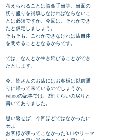
考えられることは資金手当等、当面の
切り盛りを補填しなければならないこ
とは必須ですが、今回は、それができ
たと仮定しましょう。
そもそも、これができなければ店自体
を閉めることとなるからです。
では、なんとか生き延びることができ
たとします。
今、皆さんのお店にはお客様は以前通
りに帰って来ているのでしょうか。
yahooの記事では、2割くらいの戻りと
書いてありました。
思い返せば、今回ほどではなかったに
せよ
お客様が戻ってこなかった3.11やリーマ