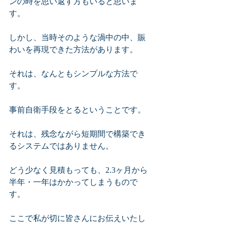
ンの時を思い返す方もいると思いま
す。
しかし、当時そのような渦中の中、賑
わいを再現できた方法があります。
それは、なんともシンプルな方法で
す。
事前自衛手段をとるということです。
それは、残念ながら短期間で構築でき
るシステムではありません。
どう少なく見積もっても、2.3ヶ月から
半年・一年はかかってしまうもので
す。
ここで私が切に皆さんにお伝えいたし